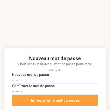
Nouveau mot de passe
Choisissez un nouveau mot de passe pour votre
compte.
Nouveau mot de passe
Confirmer le mot de passe
Enregistrer le mot de passe