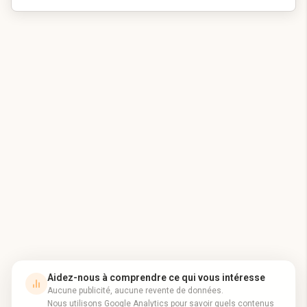
Aidez-nous à comprendre ce qui vous intéresse
Aucune publicité, aucune revente de données.
Nous utilisons Google Analytics pour savoir quels contenus