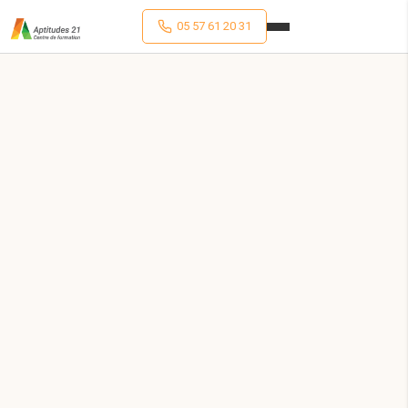
05 57 61 20 31