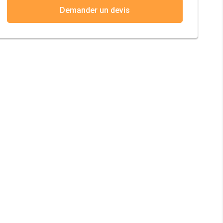
Demander un devis