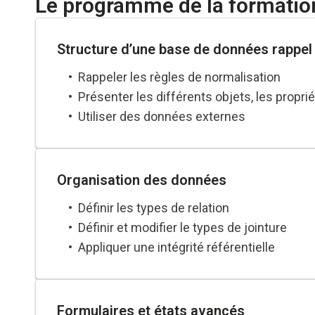
Le programme de la formatio
Structure d’une base de données rappel
Rappeler les règles de normalisation
Présenter les différents objets, les prop
Utiliser des données externes
Organisation des données
Définir les types de relation
Définir et modifier le types de jointure
Appliquer une intégrité référentielle
Formulaires et états avancés