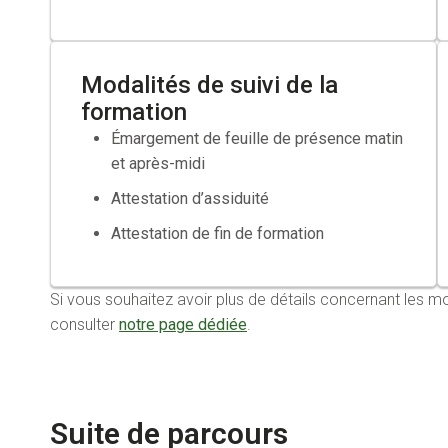
Modalités de suivi de la
formation
Émargement de feuille de présence matin
et après-midi
Attestation d’assiduité
Attestation de fin de formation
Si vous souhaitez avoir plus de détails concernant le
consulter
notre page dédiée
.
Suite de parcours