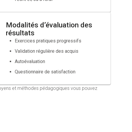
Modalités d’évaluation des
résultats
Exercices pratiques progressifs
Validation régulière des acquis
Autoévaluation
Questionnaire de satisfaction
s moyens et méthodes pédagogiques vous pouvez