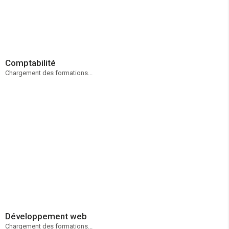
Comptabilité
Chargement des formations...
Développement web
Chargement des formations...