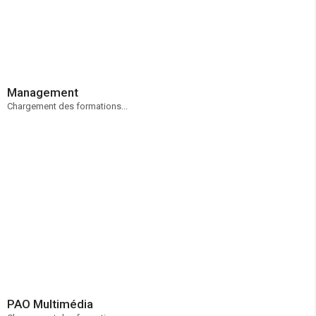
Management
Chargement des formations...
PAO Multimédia