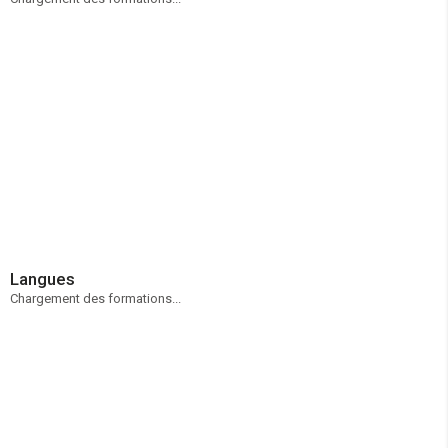
Langues
Chargement des formations...