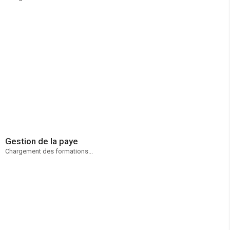
Gestion de la paye
Chargement des formations...