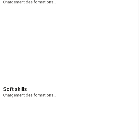
Chargement des formations...
Soft skills
Chargement des formations...