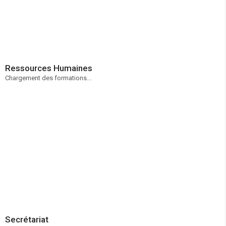
Ressources Humaines
Chargement des formations...
Secrétariat