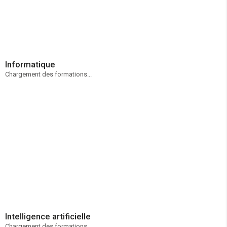
Informatique
Chargement des formations...
Intelligence artificielle
Chargement des formations...