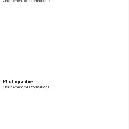
Chargement des formations...
Photographie
Chargement des formations...