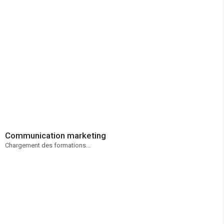
Communication marketing
Chargement des formations...