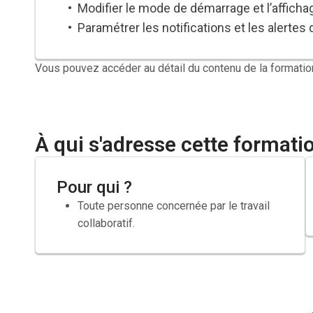
Modifier le mode de démarrage et l’afficha
Paramétrer les notifications et les alertes
Vous pouvez accéder au détail du contenu de la formatio
À qui s'adresse cette formati
Pour qui ?
Toute personne concernée par le travail
collaboratif.