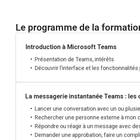
Le programme de la formatio
Introduction à Microsoft Teams
Présentation de Teams, intérêts
Découvrir l’interface et les fonctionnalités
La messagerie instantanée Teams : les
Lancer une conversation avec un ou plusi
Rechercher une personne externe à mon or
Répondre ou réagir à un message avec des e
Demander une approbation, faire un compli