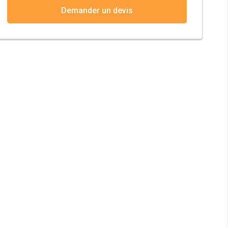
Demander un devis