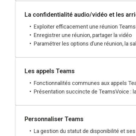
La confidentialité audio/vidéo et les arr
Exploiter efficacement une réunion Teams 
Enregistrer une réunion, partager la vidéo
Paramétrer les options d’une réunion, la sal
Les appels Teams
Fonctionnalités communes aux appels T
Présentation succincte de TeamsVoice : l
Personnaliser Teams
La gestion du statut de disponibilité et s