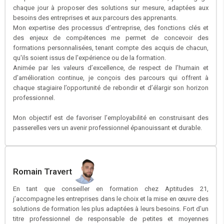
chaque jour à proposer des solutions sur mesure, adaptées aux
besoins des entreprises et aux parcours des apprenants.
Mon expertise des processus d’entreprise, des fonctions clés et
des enjeux de compétences me permet de concevoir des
formations personnalisées, tenant compte des acquis de chacun,
qu'ils soient issus de l'expérience ou de la formation.
Animée par les valeurs d’excellence, de respect de l’humain et
d’amélioration continue, je conçois des parcours qui offrent à
chaque stagiaire l’opportunité de rebondir et d’élargir son horizon
professionnel.
Mon objectif est de favoriser l’employabilité en construisant des
passerelles vers un avenir professionnel épanouissant et durable.
Romain Travert
En tant que conseiller en formation chez Aptitudes 21,
j’accompagne les entreprises dans le choix et la mise en œuvre des
solutions de formation les plus adaptées à leurs besoins. Fort d’un
titre professionnel de responsable de petites et moyennes