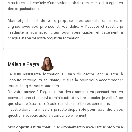
structures, je bénéficie d’une vision globale des enjeux stratégiques
des organisations.
Mon objectif est de vous proposer des conseils sur mesure,
alignés avec vos priorités et vos défis. À l’écoute et réactif, je
m’adapte à vos spécificités pour vous guider efficacement à
chaque étape de votre projet de formation.
Mélanie Peyre
Je suis assistante formation au sein du centre. Accueillante, à
l’écoute et toujours souriante, je suis là pour vous accompagner
tout au long de votre parcours.
De votre arrivée à l’organisation des examens, en passant par les
convocations et le suivi administratif de votre dossier, je veille à ce
que chaque étape se déroule dans les meilleures conditions.
Investie dans ma mission, je reste disponible pour répondre à vos
questions et vous aider à avancer sereinement.
Mon objectif est de créer un environnement bienveillant et propice à