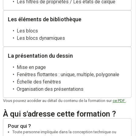
Les filtres de propriétés / Les états de calque
Les éléments de bibliothèque
Les blocs
Les blocs dynamiques
La présentation du dessin
Mise en page
Fenêtres flottantes : unique, multiple, polygonale
Échelle des fenêtres
Organisation des présentations
Vous pouvez accéder au détail du contenu de la formation sur
ce PDF
.
À qui s'adresse cette formation ?
Pour qui ?
Toute personne impliquée dans la conception technique ou