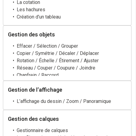
La cotation
Les hachures
Création d’un tableau
Gestion des objets
Effacer / Sélection / Grouper
Copier / Symétrie / Décaler / Déplacer
Rotation / Échelle / Étirement / Ajuster
Réseau / Couper / Coupure / Joindre
Chanfrein / Raccord
Décomposer / Édition Polyligne / Texte / Hachure
Gestion de l’affichage
L’affichage du dessin / Zoom / Panoramique
Gestion des calques
Gestionnaire de calques