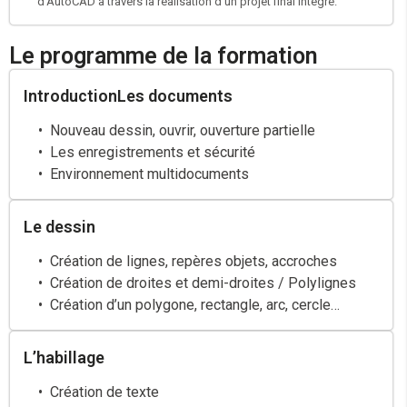
d'AutoCAD à travers la réalisation d'un projet final intégré.
Le programme de la formation
IntroductionLes documents
Nouveau dessin, ouvrir, ouverture partielle
Les enregistrements et sécurité
Environnement multidocuments
Le dessin
Création de lignes, repères objets, accroches
Création de droites et demi-droites / Polylignes
Création d’un polygone, rectangle, arc, cercle…
L’habillage
Création de texte