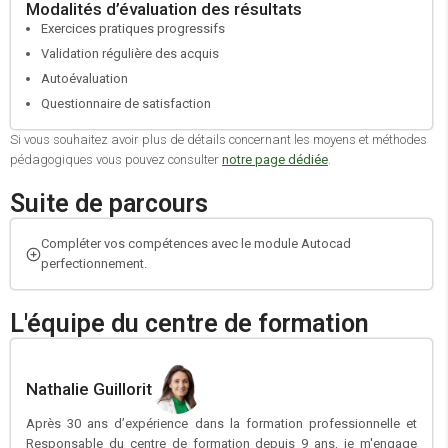
Modalités d’évaluation des résultats
Exercices pratiques progressifs
Validation régulière des acquis
Autoévaluation
Questionnaire de satisfaction
Si vous souhaitez avoir plus de détails concernant les moyens et méthodes
pédagogiques vous pouvez consulter
notre page dédiée
.
Suite de parcours
Compléter vos compétences avec le module Autocad
perfectionnement.
L'équipe du centre de formation
Nathalie Guillorit
Après 30 ans d’expérience dans la formation professionnelle et
Responsable du centre de formation depuis 9 ans, je m'engage