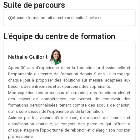
Suite de parcours
Aucune formation fait directement suite à celle-ci.
L'équipe du centre de formation
Nathalie Guillorit
Après 30 ans d’expérience dans la formation professionnelle et
Responsable du centre de formation depuis 9 ans, je m'engage
chaque jour à proposer des solutions sur mesure, adaptées aux
besoins des entreprises et aux parcours des apprenants.
Mon expertise des processus d’entreprise, des fonctions clés et
des enjeux de compétences me permet de concevoir des
formations personnalisées, tenant compte des acquis de chacun,
qu'ils soient issus de l'expérience ou de la formation.
Animée par les valeurs d’excellence, de respect de l’humain et
d’amélioration continue, je conçois des parcours qui offrent à
chaque stagiaire l’opportunité de rebondir et d’élargir son horizon
professionnel.