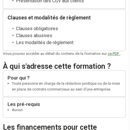
Présentation des CGV aux clients
Clauses et modalités de règlement
Clauses obligatoires
Clauses abusives
Les modalités de règlement
Vous pouvez accéder au détail du contenu de la formation sur
ce PDF
.
À qui s'adresse cette formation ?
Pour qui ?
Toute personne en charge de la rédaction juridique ou de la mise
en place de contrats commerciaux au sein d'une entreprise.
Les pré-requis
Aucun.
Les financements pour cette