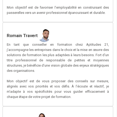
Mon objectif est de favoriser l’employabilité en construisant des
passerelles vers un avenir professionnel épanouissant et durable.
Romain Travert
En tant que conseiller en formation chez Aptitudes 21,
j’accompagne les entreprises dans le choix et la mise en œuvre des
solutions de formation les plus adaptées à leurs besoins. Fort d’un
titre professionnel de responsable de petites et moyennes
structures, je bénéficie d’une vision globale des enjeux stratégiques
des organisations.
Mon objectif est de vous proposer des conseils sur mesure,
alignés avec vos priorités et vos défis. À l’écoute et réactif, je
m’adapte à vos spécificités pour vous guider efficacement à
chaque étape de votre projet de formation.