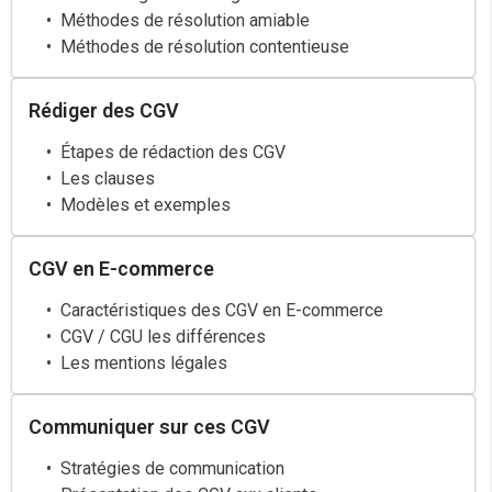
Méthodes de résolution amiable
Méthodes de résolution contentieuse
Rédiger des CGV
Étapes de rédaction des CGV
Les clauses
Modèles et exemples
CGV en E-commerce
Caractéristiques des CGV en E-commerce
CGV / CGU les différences
Les mentions légales
Communiquer sur ces CGV
Stratégies de communication