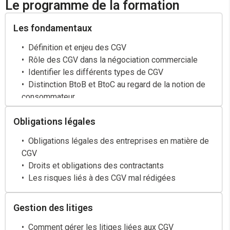
Le programme de la formation
Les fondamentaux
Définition et enjeu des CGV
Rôle des CGV dans la négociation commerciale
Identifier les différents types de CGV
Distinction BtoB et BtoC au regard de la notion de
consommateur
Obligations légales
Obligations légales des entreprises en matière de
CGV
Droits et obligations des contractants
Les risques liés à des CGV mal rédigées
Gestion des litiges
Comment gérer les litiges liées aux CGV