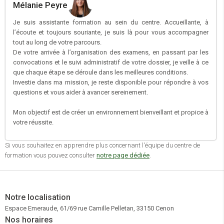
Mélanie Peyre
Je suis assistante formation au sein du centre. Accueillante, à
l’écoute et toujours souriante, je suis là pour vous accompagner
tout au long de votre parcours.
De votre arrivée à l’organisation des examens, en passant par les
convocations et le suivi administratif de votre dossier, je veille à ce
que chaque étape se déroule dans les meilleures conditions.
Investie dans ma mission, je reste disponible pour répondre à vos
questions et vous aider à avancer sereinement.
Mon objectif est de créer un environnement bienveillant et propice à
votre réussite.
Si vous souhaitez en apprendre plus concernant l'équipe du centre de
formation vous pouvez consulter
notre page dédiée
.
Notre localisation
Espace Emeraude, 61/69 rue Camille Pelletan, 33150 Cenon
Nos horaires