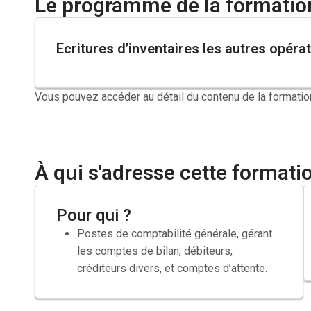
Le programme de la formatio
Ecritures d’inventaires les autres opéra
Vous pouvez accéder au détail du contenu de la formatio
À qui s'adresse cette formati
Pour qui ?
Postes de comptabilité générale, gérant
les comptes de bilan, débiteurs,
créditeurs divers, et comptes d’attente.