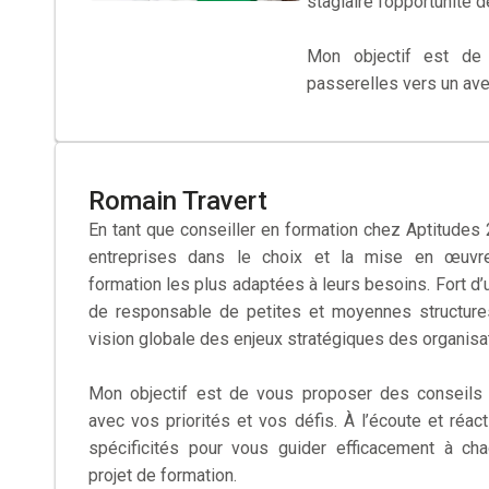
stagiaire l’opportunité 
Mon objectif est de f
passerelles vers un ave
Romain Travert
En tant que conseiller en formation chez Aptitudes
entreprises dans le choix et la mise en œuvr
formation les plus adaptées à leurs besoins. Fort d’u
de responsable de petites et moyennes structures
vision globale des enjeux stratégiques des organisa
Mon objectif est de vous proposer des conseils 
avec vos priorités et vos défis. À l’écoute et réact
spécificités pour vous guider efficacement à ch
projet de formation.