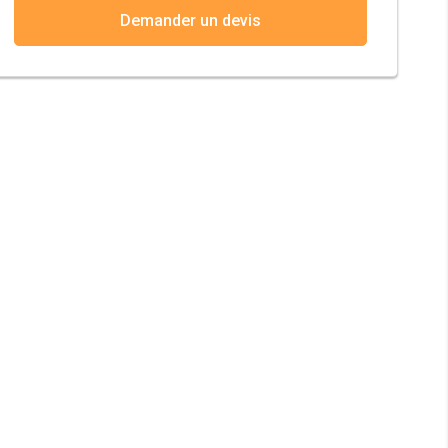
Demander un devis