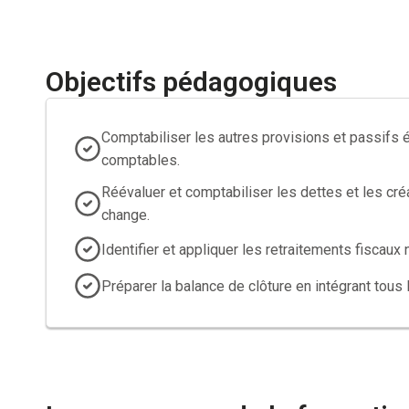
Objectifs pédagogiques
Comptabiliser les autres provisions et passifs
comptables.
Réévaluer et comptabiliser les dettes et les c
change.
Identifier et appliquer les retraitements fiscaux
Préparer la balance de clôture en intégrant tous