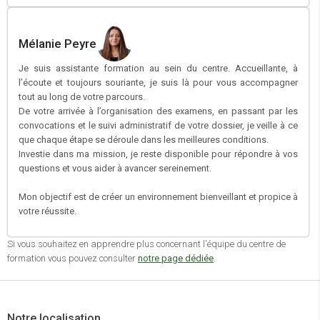
Mélanie Peyre
Je suis assistante formation au sein du centre. Accueillante, à
l’écoute et toujours souriante, je suis là pour vous accompagner
tout au long de votre parcours.
De votre arrivée à l’organisation des examens, en passant par les
convocations et le suivi administratif de votre dossier, je veille à ce
que chaque étape se déroule dans les meilleures conditions.
Investie dans ma mission, je reste disponible pour répondre à vos
questions et vous aider à avancer sereinement.
Mon objectif est de créer un environnement bienveillant et propice à
votre réussite.
Si vous souhaitez en apprendre plus concernant l'équipe du centre de
formation vous pouvez consulter
notre page dédiée
.
Notre localisation