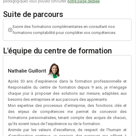
pédagogiques vous pouvez consulter
notre page dédiée
.
Suite de parcours
Suivre des formations complémentaires en consultant nos
formations comptabilité pour compléter vos compétences.
L'équipe du centre de formation
Nathalie Guillorit
Après 30 ans d’expérience dans la formation professionnelle et
Responsable du centre de formation depuis 9 ans, je m'engage
chaque jour à proposer des solutions sur mesure, adaptées aux
besoins des entreprises et aux parcours des apprenants.
Mon expertise des processus d’entreprise, des fonctions clés et
des enjeux de compétences me permet de concevoir des
formations personnalisées, tenant compte des acquis de chacun,
qu'ils soient issus de l'expérience ou de la formation.
Animée par les valeurs d’excellence, de respect de l’humain et
d’amélioration continue, je conçois des parcours qui offrent à