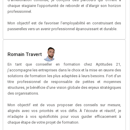
chaque stagiaire l’opportunité de rebondir et d’élargir son horizon
professionnel.
Mon objectif est de favoriser l’employabilité en construisant des
passerelles vers un avenir professionnel épanouissant et durable.
Romain Travert
En tant que conseiller en formation chez Aptitudes 21,
j’accompagne les entreprises dans le choix et la mise en œuvre des
solutions de formation les plus adaptées à leurs besoins. Fort d’un
titre professionnel de responsable de petites et moyennes
structures, je bénéficie d’une vision globale des enjeux stratégiques
des organisations.
Mon objectif est de vous proposer des conseils sur mesure,
alignés avec vos priorités et vos défis. À l’écoute et réactif, je
m’adapte à vos spécificités pour vous guider efficacement à
chaque étape de votre projet de formation.