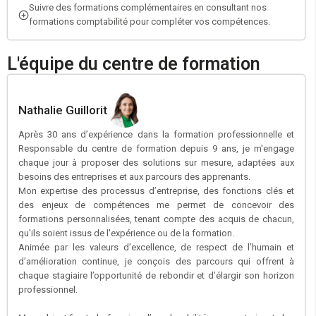
Suivre des formations complémentaires en consultant nos
formations comptabilité pour compléter vos compétences.
L'équipe du centre de formation
Nathalie Guillorit
Après 30 ans d’expérience dans la formation professionnelle et
Responsable du centre de formation depuis 9 ans, je m'engage
chaque jour à proposer des solutions sur mesure, adaptées aux
besoins des entreprises et aux parcours des apprenants.
Mon expertise des processus d’entreprise, des fonctions clés et
des enjeux de compétences me permet de concevoir des
formations personnalisées, tenant compte des acquis de chacun,
qu'ils soient issus de l'expérience ou de la formation.
Animée par les valeurs d’excellence, de respect de l’humain et
d’amélioration continue, je conçois des parcours qui offrent à
chaque stagiaire l’opportunité de rebondir et d’élargir son horizon
professionnel.