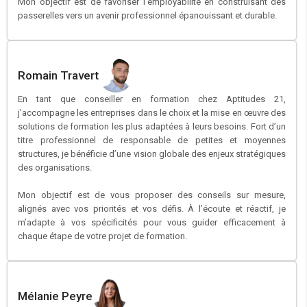
Mon objectif est de favoriser l’employabilité en construisant des
passerelles vers un avenir professionnel épanouissant et durable.
Romain Travert
En tant que conseiller en formation chez Aptitudes 21,
j’accompagne les entreprises dans le choix et la mise en œuvre des
solutions de formation les plus adaptées à leurs besoins. Fort d’un
titre professionnel de responsable de petites et moyennes
structures, je bénéficie d’une vision globale des enjeux stratégiques
des organisations.
Mon objectif est de vous proposer des conseils sur mesure,
alignés avec vos priorités et vos défis. À l’écoute et réactif, je
m’adapte à vos spécificités pour vous guider efficacement à
chaque étape de votre projet de formation.
Mélanie Peyre