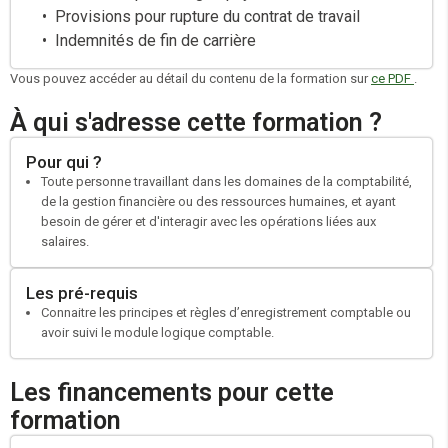
Provisions pour rupture du contrat de travail
Indemnités de fin de carrière
Vous pouvez accéder au détail du contenu de la formation sur
ce PDF
.
À qui s'adresse cette formation ?
Pour qui ?
Toute personne travaillant dans les domaines de la comptabilité,
de la gestion financière ou des ressources humaines, et ayant
besoin de gérer et d'interagir avec les opérations liées aux
salaires.
Les pré-requis
Connaitre les principes et règles d’enregistrement comptable ou
avoir suivi le module logique comptable.
Les financements pour cette
formation