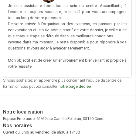
Je suis assistante formation au sein du centre. Accueillante, à
l’écoute et toujours souriante, je suis là pour vous accompagner
tout au long de votre parcours.
De votre arrivée à l’organisation des examens, en passant par les
convocations et le suivi administratif de votre dossier, je veille à ce
que chaque étape se déroule dans les meilleures conditions.
Investie dans ma mission, je reste disponible pour répondre à vos
questions et vous aider à avancer sereinement.
Mon objectif est de créer un environnement bienveillant et propice à
votre réussite.
Si vous souhaitez en apprendre plus concernant l'équipe du centre de
formation vous pouvez consulter
notre page dédiée
.
Notre localisation
Espace Emeraude, 61/69 rue Camille Pelletan, 33150 Cenon
Nos horaires
Ouvert du lundi au vendredi de 8h30 à 17h30