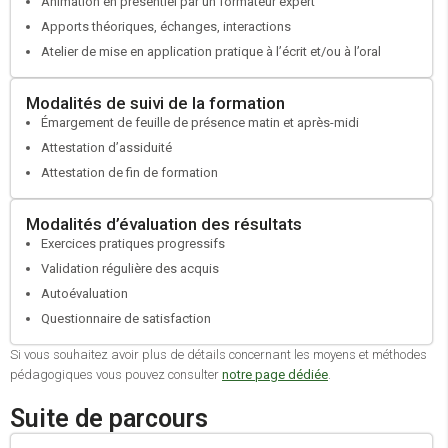
Animation en présentiel par un formateur expert
OPCO
Apports théoriques, échanges, interactions
Atelier de mise en application pratique à l’écrit et/ou à l’oral
Modalités de suivi de la formation
Émargement de feuille de présence matin et après-midi
Attestation d’assiduité
Attestation de fin de formation
Modalités d’évaluation des résultats
Exercices pratiques progressifs
Validation régulière des acquis
Autoévaluation
Questionnaire de satisfaction
Si vous souhaitez avoir plus de détails concernant les moyens et méthodes
pédagogiques vous pouvez consulter
notre page dédiée
.
Suite de parcours