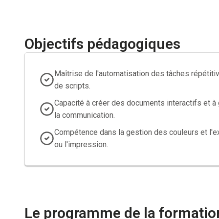
Objectifs pédagogiques
Maîtrise de l'automatisation des tâches répétitiv
de scripts.
Capacité à créer des documents interactifs et à
la communication.
Compétence dans la gestion des couleurs et l'ex
ou l'impression.
Le programme de la formatio