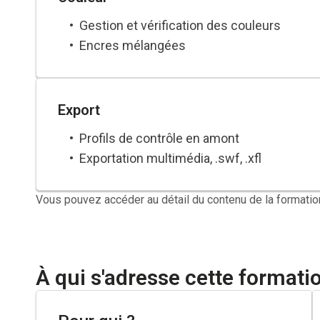
Gestion et vérification des couleurs
Encres mélangées
Export
Profils de contrôle en amont
Exportation multimédia, .swf, .xfl
Vous pouvez accéder au détail du contenu de la formatio
À qui s'adresse cette formati