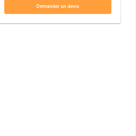
Demander un devis