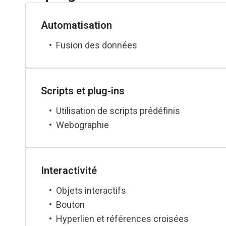
Automatisation
Fusion des données
Scripts et plug-ins
Utilisation de scripts prédéfinis
Webographie
Interactivité
Objets interactifs
Bouton
Hyperlien et références croisées