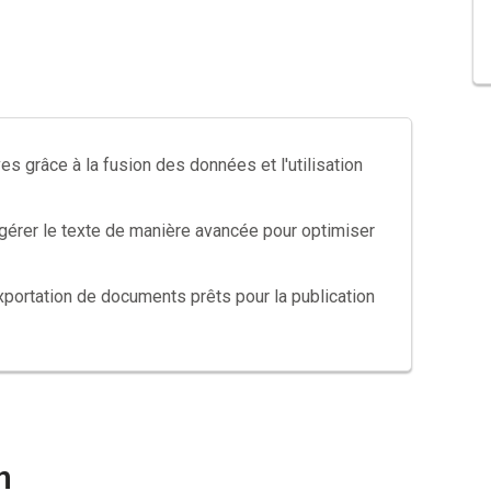
es grâce à la fusion des données et l'utilisation
 gérer le texte de manière avancée pour optimiser
portation de documents prêts pour la publication
n