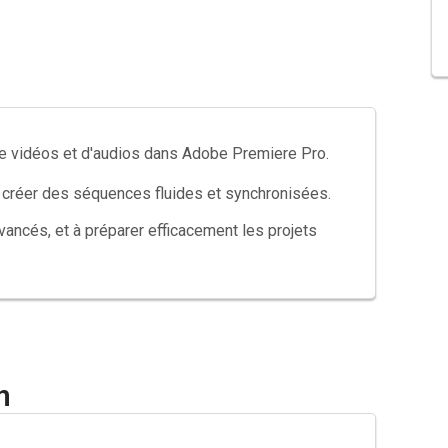
de vidéos et d'audios dans Adobe Premiere Pro.
 créer des séquences fluides et synchronisées.
avancés, et à préparer efficacement les projets
n