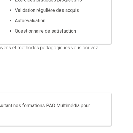
Validation régulière des acquis
Autoévaluation
Questionnaire de satisfaction
s moyens et méthodes pédagogiques vous pouvez
ultant nos formations PAO Multimédia pour