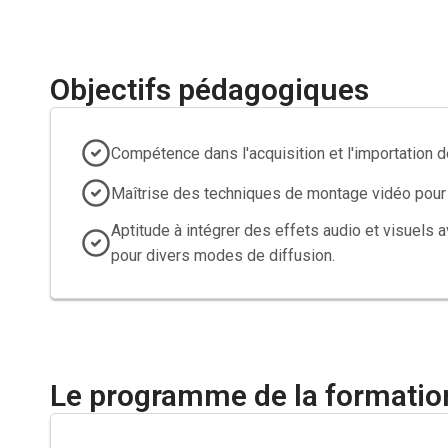
pratiques et recherchées.
Objectifs pédagogiques
Compétence dans l'acquisition et l'importation 
Maîtrise des techniques de montage vidéo pour
Aptitude à intégrer des effets audio et visuels 
pour divers modes de diffusion.
Le programme de la formatio