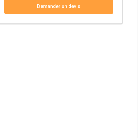
Demander un devis