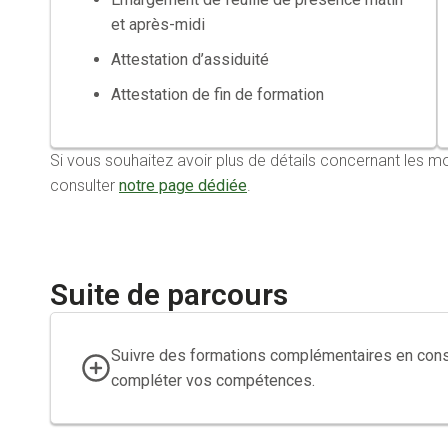
et après-midi
Attestation d’assiduité
Attestation de fin de formation
Si vous souhaitez avoir plus de détails concernant le
consulter
notre page dédiée
.
Suite de parcours
Suivre des formations complémentaires en cons
compléter vos compétences.