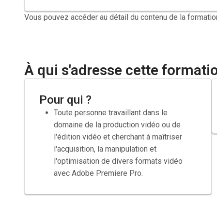
Vous pouvez accéder au détail du contenu de la formatio
À qui s'adresse cette formati
Pour qui ?
Toute personne travaillant dans le
domaine de la production vidéo ou de
l'édition vidéo et cherchant à maîtriser
l'acquisition, la manipulation et
l'optimisation de divers formats vidéo
avec Adobe Premiere Pro.