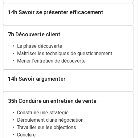
14h Savoir se présenter efficacement
7h Découverte client
La phase découverte
Maîtriser les techniques de questionnement
Mener l’entretien de découverte
14h Savoir argumenter
35h Conduire un entretien de vente
Construire une stratégie
Déroulement d’une négociation
Travailler sur les objections
Conclure