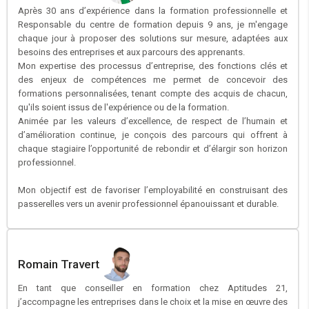
Après 30 ans d’expérience dans la formation professionnelle et
Responsable du centre de formation depuis 9 ans, je m'engage
chaque jour à proposer des solutions sur mesure, adaptées aux
besoins des entreprises et aux parcours des apprenants.
Mon expertise des processus d’entreprise, des fonctions clés et
des enjeux de compétences me permet de concevoir des
formations personnalisées, tenant compte des acquis de chacun,
qu'ils soient issus de l'expérience ou de la formation.
Animée par les valeurs d’excellence, de respect de l’humain et
d’amélioration continue, je conçois des parcours qui offrent à
chaque stagiaire l’opportunité de rebondir et d’élargir son horizon
professionnel.
Mon objectif est de favoriser l’employabilité en construisant des
passerelles vers un avenir professionnel épanouissant et durable.
Romain Travert
En tant que conseiller en formation chez Aptitudes 21,
j’accompagne les entreprises dans le choix et la mise en œuvre des