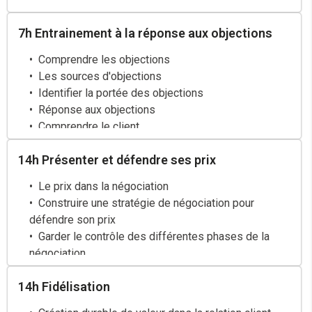
7h Entrainement à la réponse aux objections
Comprendre les objections
Les sources d'objections
Identifier la portée des objections
Réponse aux objections
Comprendre le client
Discerner les phases de traitement d'objections
14h Présenter et défendre ses prix
Le prix dans la négociation
Construire une stratégie de négociation pour
défendre son prix
Garder le contrôle des différentes phases de la
négociation
14h Fidélisation