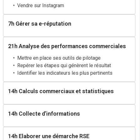
Vendre sur Instagram
7h Gérer sa e-réputation
21h Analyse des performances commerciales
Mettre en place ses outils de pilotage
Repérer les étapes qui génèrent le résultat
Identifier les indicateurs les plus pertinents
14h Calculs commerciaux et statistiques
14h Collecte d’informations
14h Elaborer une démarche RSE