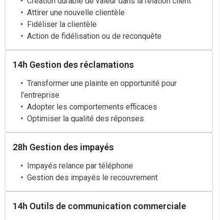
Création durable de valeur dans la relation client
Attirer une nouvelle clientèle
Fidéliser la clientèle
Action de fidélisation ou de reconquête
14h Gestion des réclamations
Transformer une plainte en opportunité pour
l’entreprise
Adopter les comportements efficaces
Optimiser la qualité des réponses
28h Gestion des impayés
Impayés relance par téléphone
Gestion des impayés le recouvrement
14h Outils de communication commerciale