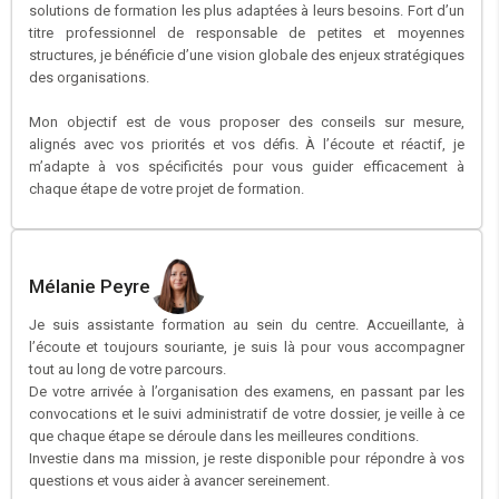
solutions de formation les plus adaptées à leurs besoins. Fort d’un
titre professionnel de responsable de petites et moyennes
structures, je bénéficie d’une vision globale des enjeux stratégiques
des organisations.
Mon objectif est de vous proposer des conseils sur mesure,
alignés avec vos priorités et vos défis. À l’écoute et réactif, je
m’adapte à vos spécificités pour vous guider efficacement à
chaque étape de votre projet de formation.
Mélanie Peyre
Je suis assistante formation au sein du centre. Accueillante, à
l’écoute et toujours souriante, je suis là pour vous accompagner
tout au long de votre parcours.
De votre arrivée à l’organisation des examens, en passant par les
convocations et le suivi administratif de votre dossier, je veille à ce
que chaque étape se déroule dans les meilleures conditions.
Investie dans ma mission, je reste disponible pour répondre à vos
questions et vous aider à avancer sereinement.