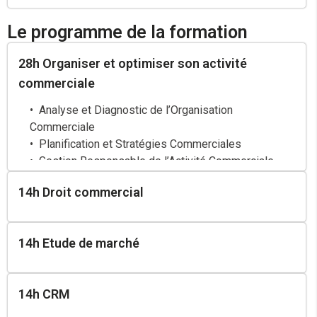
Le programme de la formation
28h Organiser et optimiser son activité
commerciale
Analyse et Diagnostic de l’Organisation
Commerciale
Planification et Stratégies Commerciales
Gestion Responsable de l’Activité Commerciale
14h Droit commercial
14h Etude de marché
14h CRM