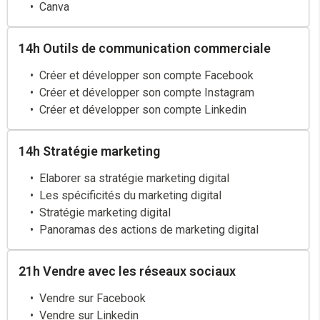
Canva
14h Outils de communication commerciale
Créer et développer son compte Facebook
Créer et développer son compte Instagram
Créer et développer son compte Linkedin
14h Stratégie marketing
Elaborer sa stratégie marketing digital
Les spécificités du marketing digital
Stratégie marketing digital
Panoramas des actions de marketing digital
21h Vendre avec les réseaux sociaux
Vendre sur Facebook
Vendre sur Linkedin