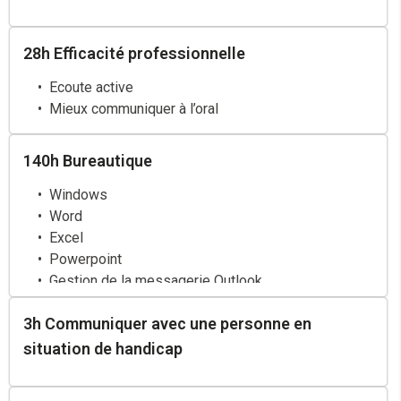
28h Efficacité professionnelle
Ecoute active
Mieux communiquer à l’oral
140h Bureautique
Windows
Word
Excel
Powerpoint
Gestion de la messagerie Outlook
Internet
3h Communiquer avec une personne en
Outils collaboratifs
situation de handicap