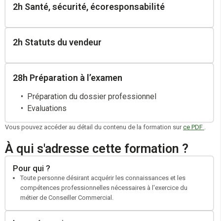
2h Santé, sécurité, écoresponsabilité
2h Statuts du vendeur
28h Préparation à l’examen
Préparation du dossier professionnel
Evaluations
Vous pouvez accéder au détail du contenu de la formation sur
ce PDF
.
À qui s'adresse cette formation ?
Pour qui ?
Toute personne désirant acquérir les connaissances et les
compétences professionnelles nécessaires à l'exercice du
métier de Conseiller Commercial.