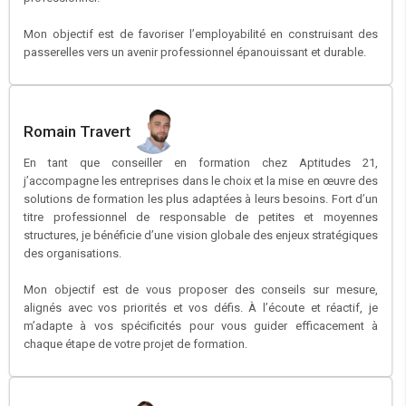
Mon objectif est de favoriser l’employabilité en construisant des
passerelles vers un avenir professionnel épanouissant et durable.
Romain Travert
En tant que conseiller en formation chez Aptitudes 21,
j’accompagne les entreprises dans le choix et la mise en œuvre des
solutions de formation les plus adaptées à leurs besoins. Fort d’un
titre professionnel de responsable de petites et moyennes
structures, je bénéficie d’une vision globale des enjeux stratégiques
des organisations.
Mon objectif est de vous proposer des conseils sur mesure,
alignés avec vos priorités et vos défis. À l’écoute et réactif, je
m’adapte à vos spécificités pour vous guider efficacement à
chaque étape de votre projet de formation.