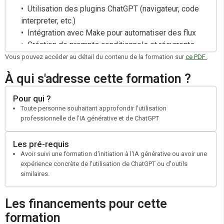
Utilisation des plugins ChatGPT (navigateur, code
interpreter, etc.)
Intégration avec Make pour automatiser des flux
Création de prompts conditionnels et récurrents
pour des tâches automatisées
Vous pouvez accéder au détail du contenu de la formation sur
ce PDF
.
À qui s'adresse cette formation ?
Pour qui ?
Toute personne souhaitant approfondir l'utilisation
professionnelle de l'IA générative et de ChatGPT
Les pré-requis
Avoir suivi une formation d'initiation à l'IA générative ou avoir une
expérience concrète de l'utilisation de ChatGPT ou d'outils
similaires.
Les financements pour cette
formation