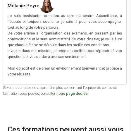
Mélanie Peyre
Je suis assistante formation au sein du centre. Accueillante, à
l’écoute et toujours souriante, je suis là pour vous accompagner
tout au long de votre parcours.
De votre arrivée à l’organisation des examens, en passant par les
convocations et le suivi administratif de votre dossier, je veille à ce
que chaque étape se déroule dans les meilleures conditions.
Investie dans ma mission, je reste disponible pour répondre à vos
questions et vous aider à avancer sereinement.
Mon objectif est de créer un environnement bienveillant et propice à
votre réussite.
Si vous souhaitez en apprendre plus concernant l'équipe du centre de
formation vous pouvez consulter
notre page dédiée
.
Ces formations peuvent aussi vous