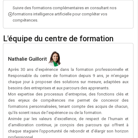
Suivre des formations complémentaires en consultant nos
formations intelligence artificielle pour compléter vos
compétences.
L'équipe du centre de formation
Nathalie Guillorit
Après 30 ans d’expérience dans la formation professionnelle et
Responsable du centre de formation depuis 9 ans, je m'engage
chaque jour à proposer des solutions sur mesure, adaptées aux
besoins des entreprises et aux parcours des apprenants.
Mon expertise des processus d’entreprise, des fonctions clés et
des enjeux de compétences me permet de concevoir des
formations personnalisées, tenant compte des acquis de chacun,
qu'ils soient issus de l'expérience ou de la formation.
Animée par les valeurs d’excellence, de respect de l’humain et
d’amélioration continue, je conçois des parcours qui offrent à
chaque stagiaire l’opportunité de rebondir et d’élargir son horizon
professionnel.