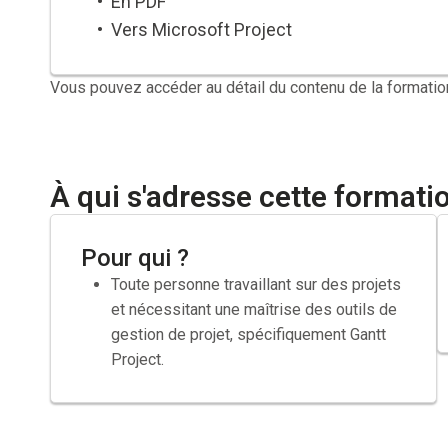
En PDF
Vers Microsoft Project
Vous pouvez accéder au détail du contenu de la formatio
À qui s'adresse cette formati
Pour qui ?
Toute personne travaillant sur des projets
et nécessitant une maîtrise des outils de
gestion de projet, spécifiquement Gantt
Project.