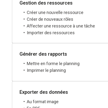
Gestion des ressources
Créer une nouvelle ressource
Créer de nouveaux rôles
Affecter une ressource à une tâche
Importer des ressources
Générer des rapports
Mettre en forme le planning
Imprimer le planning
Exporter des données
Au format image