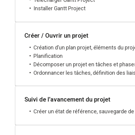
Installer Gantt Project
Créer / Ouvrir un projet
Création d’un plan projet, éléments du proj
Planification
Décomposer un projet en tâches et phase
Ordonnancer les tâches, définition des lia
Suivi de l’avancement du projet
Créer un état de référence, sauvegarde de la