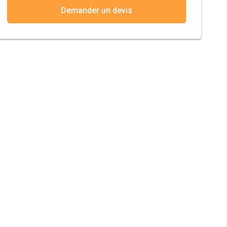
Demander un devis