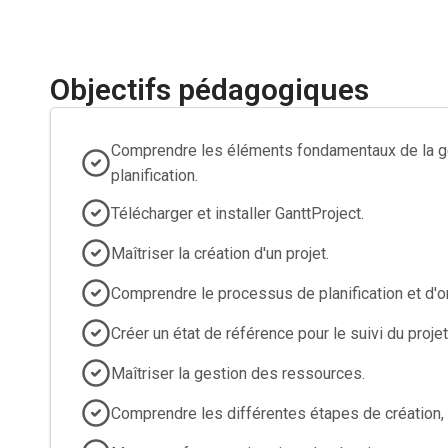
Objectifs pédagogiques
Comprendre les éléments fondamentaux de la ges
planification.
Télécharger et installer GanttProject.
Maîtriser la création d'un projet.
Comprendre le processus de planification et d'
Créer un état de référence pour le suivi du projet
Maîtriser la gestion des ressources.
Comprendre les différentes étapes de création, a