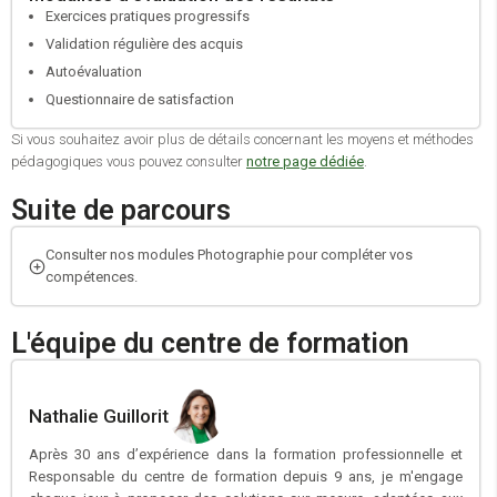
Exercices pratiques progressifs
Validation régulière des acquis
Autoévaluation
Questionnaire de satisfaction
Si vous souhaitez avoir plus de détails concernant les moyens et méthodes
pédagogiques vous pouvez consulter
notre page dédiée
.
Suite de parcours
Consulter nos modules Photographie pour compléter vos
compétences.
L'équipe du centre de formation
Nathalie Guillorit
Après 30 ans d’expérience dans la formation professionnelle et
Responsable du centre de formation depuis 9 ans, je m'engage