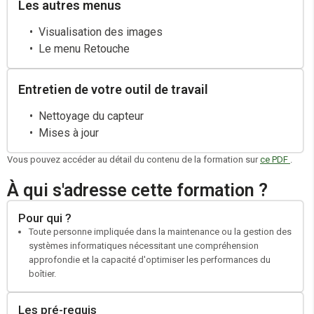
Les autres menus
Visualisation des images
Le menu Retouche
Entretien de votre outil de travail
Nettoyage du capteur
Mises à jour
Vous pouvez accéder au détail du contenu de la formation sur
ce PDF
.
À qui s'adresse cette formation ?
Pour qui ?
Toute personne impliquée dans la maintenance ou la gestion des
systèmes informatiques nécessitant une compréhension
approfondie et la capacité d'optimiser les performances du
boîtier.
Les pré-requis