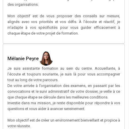
des organisations.
Mon objectif est de vous proposer des conseils sur mesure,
alignés avec vos priorités et vos défis. À l’écoute et réactif, je
m’adapte à vos spécificités pour vous guider efficacement à
chaque étape de votre projet de formation.
Mélanie Peyre
Je suis assistante formation au sein du centre. Accueillante, à
l’écoute et toujours souriante, je suis là pour vous accompagner
tout au long de votre parcours.
De votre arrivée à l’organisation des examens, en passant par les
convocations et le suivi administratif de votre dossier, je veille à ce
que chaque étape se déroule dans les meilleures conditions.
Investie dans ma mission, je reste disponible pour répondre à vos
questions et vous aider à avancer sereinement.
Mon objectif est de créer un environnement bienveillant et propice à
votre réussite.