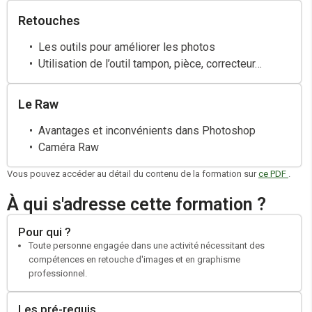
Retouches
Les outils pour améliorer les photos
Utilisation de l’outil tampon, pièce, correcteur…
Le Raw
Avantages et inconvénients dans Photoshop
Caméra Raw
Vous pouvez accéder au détail du contenu de la formation sur
ce PDF
.
À qui s'adresse cette formation ?
Pour qui ?
Toute personne engagée dans une activité nécessitant des
compétences en retouche d'images et en graphisme
professionnel.
Les pré-requis