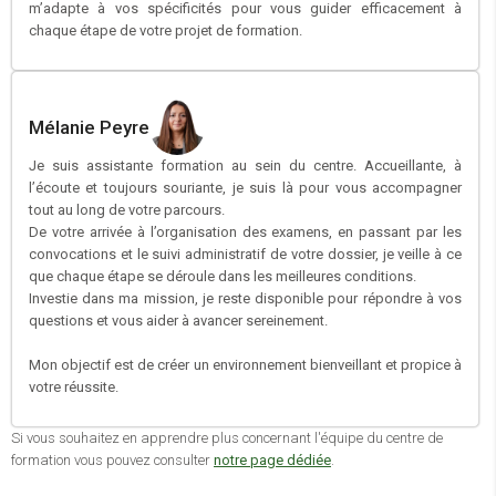
m’adapte à vos spécificités pour vous guider efficacement à
chaque étape de votre projet de formation.
Mélanie Peyre
Je suis assistante formation au sein du centre. Accueillante, à
l’écoute et toujours souriante, je suis là pour vous accompagner
tout au long de votre parcours.
De votre arrivée à l’organisation des examens, en passant par les
convocations et le suivi administratif de votre dossier, je veille à ce
que chaque étape se déroule dans les meilleures conditions.
Investie dans ma mission, je reste disponible pour répondre à vos
questions et vous aider à avancer sereinement.
Mon objectif est de créer un environnement bienveillant et propice à
votre réussite.
Si vous souhaitez en apprendre plus concernant l'équipe du centre de
formation vous pouvez consulter
notre page dédiée
.