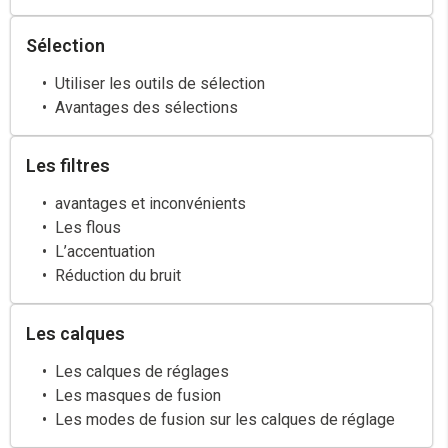
Sélection
Utiliser les outils de sélection
Avantages des sélections
Les filtres
avantages et inconvénients
Les flous
L’accentuation
Réduction du bruit
Les calques
Les calques de réglages
Les masques de fusion
Les modes de fusion sur les calques de réglage