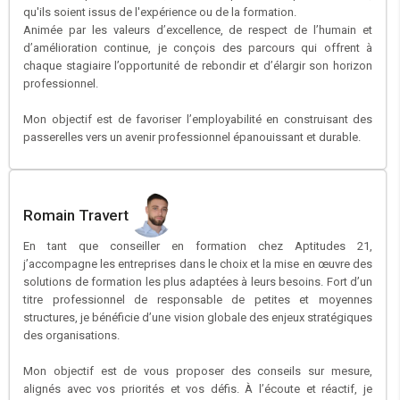
qu'ils soient issus de l'expérience ou de la formation.
Animée par les valeurs d’excellence, de respect de l’humain et
d’amélioration continue, je conçois des parcours qui offrent à
chaque stagiaire l’opportunité de rebondir et d’élargir son horizon
professionnel.
Mon objectif est de favoriser l’employabilité en construisant des
passerelles vers un avenir professionnel épanouissant et durable.
Romain Travert
En tant que conseiller en formation chez Aptitudes 21,
j’accompagne les entreprises dans le choix et la mise en œuvre des
solutions de formation les plus adaptées à leurs besoins. Fort d’un
titre professionnel de responsable de petites et moyennes
structures, je bénéficie d’une vision globale des enjeux stratégiques
des organisations.
Mon objectif est de vous proposer des conseils sur mesure,
alignés avec vos priorités et vos défis. À l’écoute et réactif, je