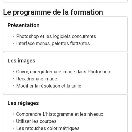
Le programme de la formation
Présentation
Photoshop et les logiciels concurrents
Interface menus, palettes flottantes
Les images
Ouvrir, enregistrer une image dans Photoshop
Recadrer une image
Modifier la résolution et la taille
Les réglages
Comprendre L’histogramme et les niveaux
Utiliser les courbes
Les retouches colorimétriques