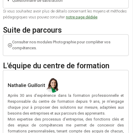
Questionnaire de satisfaction
Si vous souhaitez avoir plus de détails concernant les moyens et méthodes
pédagogiques vous pouvez consulter
notre page dédiée
.
Suite de parcours
Consulter nos modules Photographie pour compléter vos
compétences.
L'équipe du centre de formation
Nathalie Guillorit
Après 30 ans d’expérience dans la formation professionnelle et
Responsable du centre de formation depuis 9 ans, je m'engage
chaque jour à proposer des solutions sur mesure, adaptées aux
besoins des entreprises et aux parcours des apprenants.
Mon expertise des processus d’entreprise, des fonctions clés et
des enjeux de compétences me permet de concevoir des
formations personnalisées, tenant compte des acquis de chacun,