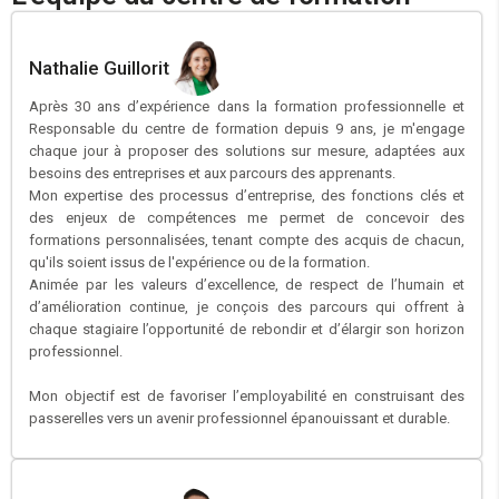
Nathalie Guillorit
Après 30 ans d’expérience dans la formation professionnelle et
Responsable du centre de formation depuis 9 ans, je m'engage
chaque jour à proposer des solutions sur mesure, adaptées aux
besoins des entreprises et aux parcours des apprenants.
Mon expertise des processus d’entreprise, des fonctions clés et
des enjeux de compétences me permet de concevoir des
formations personnalisées, tenant compte des acquis de chacun,
qu'ils soient issus de l'expérience ou de la formation.
Animée par les valeurs d’excellence, de respect de l’humain et
d’amélioration continue, je conçois des parcours qui offrent à
chaque stagiaire l’opportunité de rebondir et d’élargir son horizon
professionnel.
Mon objectif est de favoriser l’employabilité en construisant des
passerelles vers un avenir professionnel épanouissant et durable.