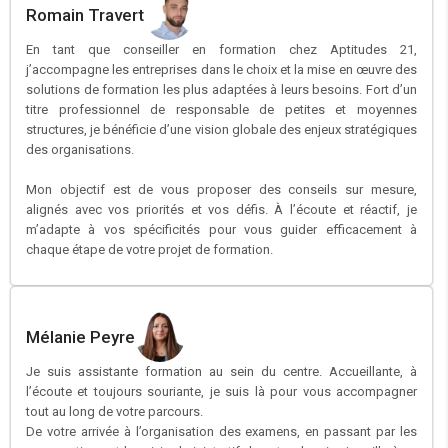
Romain Travert
En tant que conseiller en formation chez Aptitudes 21,
j’accompagne les entreprises dans le choix et la mise en œuvre des
solutions de formation les plus adaptées à leurs besoins. Fort d’un
titre professionnel de responsable de petites et moyennes
structures, je bénéficie d’une vision globale des enjeux stratégiques
des organisations.
Mon objectif est de vous proposer des conseils sur mesure,
alignés avec vos priorités et vos défis. À l’écoute et réactif, je
m’adapte à vos spécificités pour vous guider efficacement à
chaque étape de votre projet de formation.
Mélanie Peyre
Je suis assistante formation au sein du centre. Accueillante, à
l’écoute et toujours souriante, je suis là pour vous accompagner
tout au long de votre parcours.
De votre arrivée à l’organisation des examens, en passant par les