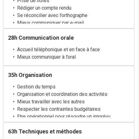
Prise de notes
Rédiger un compte rendu
Se réconcilier avec l’orthographe
Mieux communiquer par e-mail
28h Communication orale
Accueil téléphonique et en face à face
Mieux communiquer à l’oral
35h Organisation
Gestion du temps
Organisation et coordination des activités
Mieux travailler avec les autres
Respecter les contraintes budgétaires
Etre opérationnel pour résoudre un imprévu
63h Techniques et méthodes