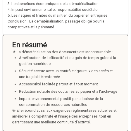
3. Les bénéfices économiques de la dématérialisation
4. Impact environnemental et responsabilité sociétale
5. Les risques et limites du maintien du papier en entreprise
Conclusion : La dématérialisation, passage obligé pour la
compétitivité et la pérennité
En résumé
📌 La dématérialisation des documents est incontournable :
Amélioration de l'efficacité et du gain de temps grâce à la
gestion numérique
Sécurité accrue avec un contrôle rigoureux des accès et
une traçabilité renforcée
Accessibilité facilitée partout et à tout moment
Réduction notable des coûts liés au papier et à l'archivage
Impact environnemental positif par la baisse de la
consommation de ressources naturelles
🎯 Elle répond aussi aux exigences réglementaires actuelles et
améliore la compétitivité et l'image des entreprises, tout en
garantissant une meilleure continuité d'activité.