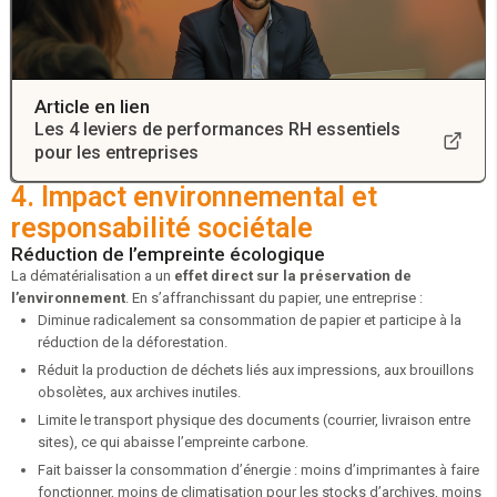
Article en lien
Les 4 leviers de performances RH essentiels
pour les entreprises
4. Impact environnemental et
responsabilité sociétale
Réduction de l’empreinte écologique
La dématérialisation a un
effet direct sur la préservation de
l’environnement
. En s’affranchissant du papier, une entreprise :
Diminue radicalement sa consommation de papier et participe à la
réduction de la déforestation.
Réduit la production de déchets liés aux impressions, aux brouillons
obsolètes, aux archives inutiles.
Limite le transport physique des documents (courrier, livraison entre
sites), ce qui abaisse l’empreinte carbone.
Fait baisser la consommation d’énergie : moins d’imprimantes à faire
fonctionner, moins de climatisation pour les stocks d’archives, moins