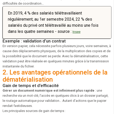
difficultés de coordination…
En 2019, 4 % des salariés télétravaillaient
régulièrement; au 1er semestre 2024, 22 % des
salariés du privé ont télétravaillé au moins une fois
dans les quatre semaines - source :
Insee
Exemple : validation d’un contrat
En version papier, cela nécessite parfois plusieurs jours, voire semaines, à
cause des déplacements physiques, de la multiplication des copies et de
la possibilité que le document se perde. Avec la dématérialisation, cette
validation peut être réalisée en quelques minutes grâce à la transmission
instantanée du fichier.
2. Les avantages opérationnels de la
dématérialisation
Gain de temps et d’efficacité
Gérer un document numérique est infiniment plus rapide
: une
recherche via un mot-clé, l’accès en quelques clics à un dossier partagé,
le routage automatique pour validation… Autant d’actions que le papier
rendait fastidieuses.
Les principales sources de gain de temps :