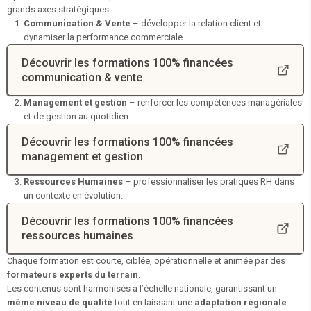
grands axes stratégiques :
Communication & Vente
– développer la relation client et
dynamiser la performance commerciale.
Découvrir les formations 100% financées
communication & vente
Management et gestion
– renforcer les compétences managériales
et de gestion au quotidien.
Découvrir les formations 100% financées
management et gestion
Ressources Humaines
– professionnaliser les pratiques RH dans
un contexte en évolution.
Découvrir les formations 100% financées
ressources humaines
Chaque formation est courte, ciblée, opérationnelle et animée par des
formateurs experts du terrain
.
Les contenus sont harmonisés à l’échelle nationale, garantissant un
même niveau de qualité
tout en laissant une
adaptation régionale